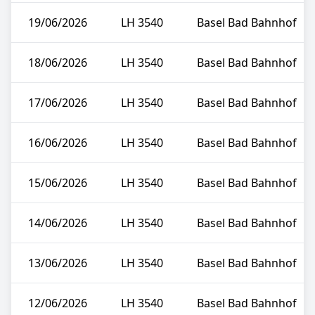
19/06/2026
LH 3540
Basel Bad Bahnhof
18/06/2026
LH 3540
Basel Bad Bahnhof
17/06/2026
LH 3540
Basel Bad Bahnhof
16/06/2026
LH 3540
Basel Bad Bahnhof
15/06/2026
LH 3540
Basel Bad Bahnhof
14/06/2026
LH 3540
Basel Bad Bahnhof
13/06/2026
LH 3540
Basel Bad Bahnhof
12/06/2026
LH 3540
Basel Bad Bahnhof