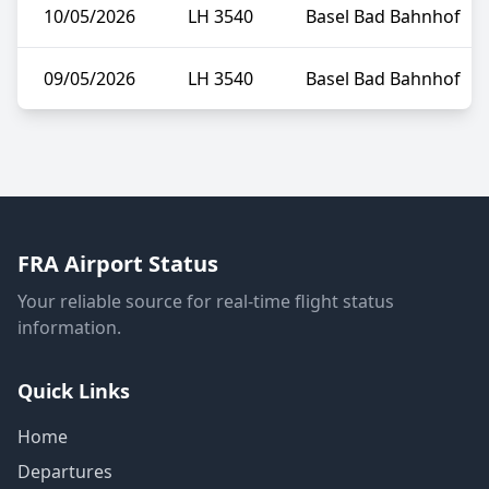
10/05/2026
LH 3540
Basel Bad Bahnhof
09/05/2026
LH 3540
Basel Bad Bahnhof
FRA Airport Status
Your reliable source for real-time flight status
information.
Quick Links
Home
Departures