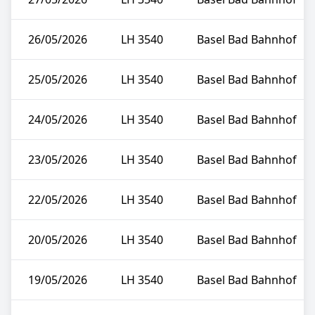
26/05/2026
LH 3540
Basel Bad Bahnhof
25/05/2026
LH 3540
Basel Bad Bahnhof
24/05/2026
LH 3540
Basel Bad Bahnhof
23/05/2026
LH 3540
Basel Bad Bahnhof
22/05/2026
LH 3540
Basel Bad Bahnhof
20/05/2026
LH 3540
Basel Bad Bahnhof
19/05/2026
LH 3540
Basel Bad Bahnhof