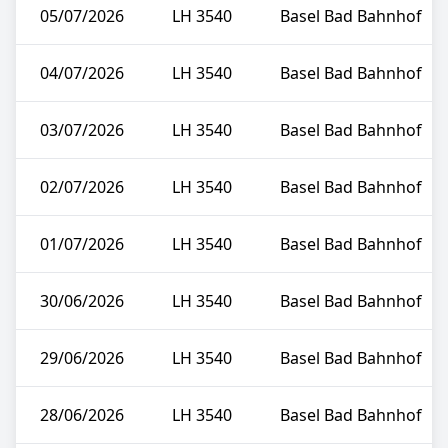
05/07/2026
LH 3540
Basel Bad Bahnhof
04/07/2026
LH 3540
Basel Bad Bahnhof
03/07/2026
LH 3540
Basel Bad Bahnhof
02/07/2026
LH 3540
Basel Bad Bahnhof
01/07/2026
LH 3540
Basel Bad Bahnhof
30/06/2026
LH 3540
Basel Bad Bahnhof
29/06/2026
LH 3540
Basel Bad Bahnhof
28/06/2026
LH 3540
Basel Bad Bahnhof