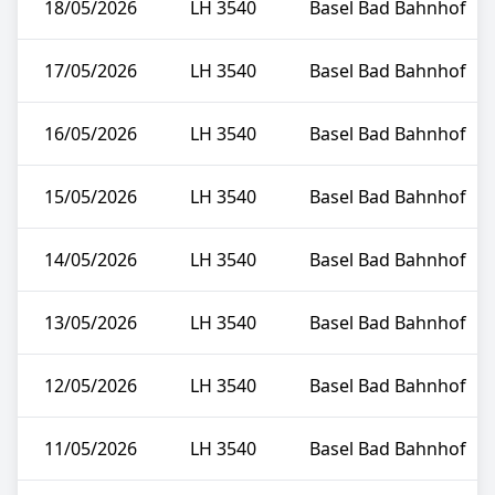
18/05/2026
LH 3540
Basel Bad Bahnhof
17/05/2026
LH 3540
Basel Bad Bahnhof
16/05/2026
LH 3540
Basel Bad Bahnhof
15/05/2026
LH 3540
Basel Bad Bahnhof
14/05/2026
LH 3540
Basel Bad Bahnhof
13/05/2026
LH 3540
Basel Bad Bahnhof
12/05/2026
LH 3540
Basel Bad Bahnhof
11/05/2026
LH 3540
Basel Bad Bahnhof