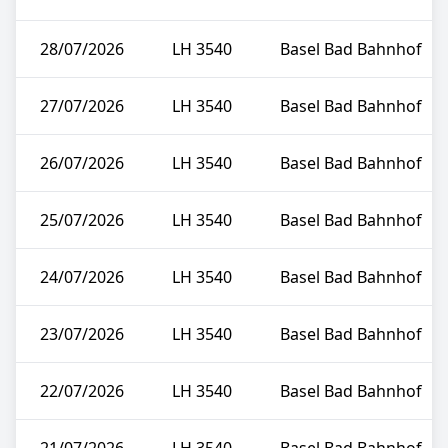
28/07/2026
LH 3540
Basel Bad Bahnhof
27/07/2026
LH 3540
Basel Bad Bahnhof
26/07/2026
LH 3540
Basel Bad Bahnhof
25/07/2026
LH 3540
Basel Bad Bahnhof
24/07/2026
LH 3540
Basel Bad Bahnhof
23/07/2026
LH 3540
Basel Bad Bahnhof
22/07/2026
LH 3540
Basel Bad Bahnhof