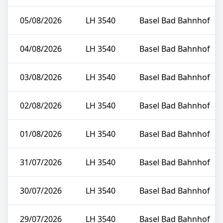
05/08/2026
LH 3540
Basel Bad Bahnhof
04/08/2026
LH 3540
Basel Bad Bahnhof
03/08/2026
LH 3540
Basel Bad Bahnhof
02/08/2026
LH 3540
Basel Bad Bahnhof
01/08/2026
LH 3540
Basel Bad Bahnhof
31/07/2026
LH 3540
Basel Bad Bahnhof
30/07/2026
LH 3540
Basel Bad Bahnhof
29/07/2026
LH 3540
Basel Bad Bahnhof