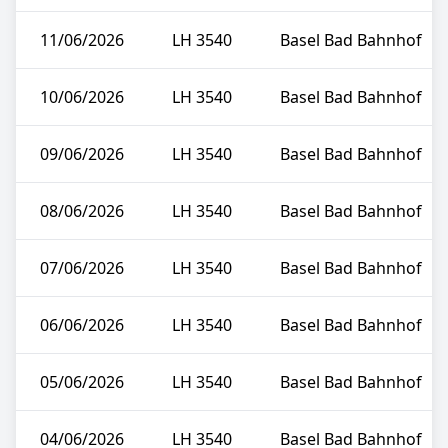
11/06/2026
LH 3540
Basel Bad Bahnhof
10/06/2026
LH 3540
Basel Bad Bahnhof
09/06/2026
LH 3540
Basel Bad Bahnhof
08/06/2026
LH 3540
Basel Bad Bahnhof
07/06/2026
LH 3540
Basel Bad Bahnhof
06/06/2026
LH 3540
Basel Bad Bahnhof
05/06/2026
LH 3540
Basel Bad Bahnhof
04/06/2026
LH 3540
Basel Bad Bahnhof