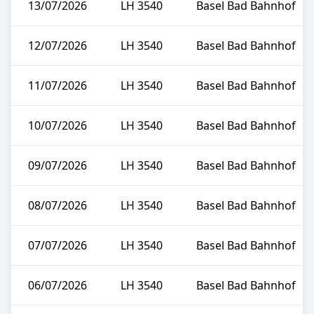
13/07/2026
LH 3540
Basel Bad Bahnhof
12/07/2026
LH 3540
Basel Bad Bahnhof
11/07/2026
LH 3540
Basel Bad Bahnhof
10/07/2026
LH 3540
Basel Bad Bahnhof
09/07/2026
LH 3540
Basel Bad Bahnhof
08/07/2026
LH 3540
Basel Bad Bahnhof
07/07/2026
LH 3540
Basel Bad Bahnhof
06/07/2026
LH 3540
Basel Bad Bahnhof