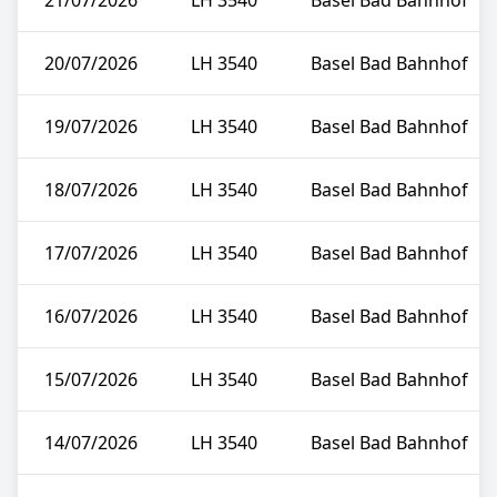
21/07/2026
LH 3540
Basel Bad Bahnhof
20/07/2026
LH 3540
Basel Bad Bahnhof
19/07/2026
LH 3540
Basel Bad Bahnhof
18/07/2026
LH 3540
Basel Bad Bahnhof
17/07/2026
LH 3540
Basel Bad Bahnhof
16/07/2026
LH 3540
Basel Bad Bahnhof
15/07/2026
LH 3540
Basel Bad Bahnhof
14/07/2026
LH 3540
Basel Bad Bahnhof