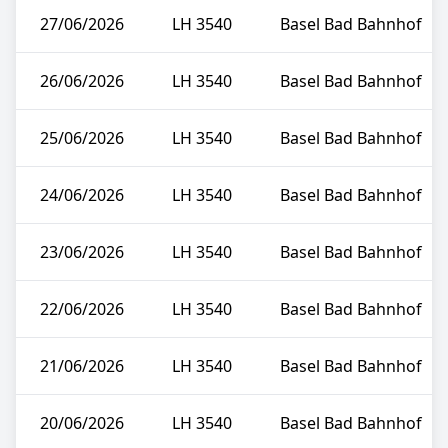
27/06/2026
LH 3540
Basel Bad Bahnhof
26/06/2026
LH 3540
Basel Bad Bahnhof
25/06/2026
LH 3540
Basel Bad Bahnhof
24/06/2026
LH 3540
Basel Bad Bahnhof
23/06/2026
LH 3540
Basel Bad Bahnhof
22/06/2026
LH 3540
Basel Bad Bahnhof
21/06/2026
LH 3540
Basel Bad Bahnhof
20/06/2026
LH 3540
Basel Bad Bahnhof