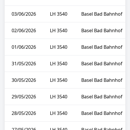
03/06/2026
LH 3540
Basel Bad Bahnhof
02/06/2026
LH 3540
Basel Bad Bahnhof
01/06/2026
LH 3540
Basel Bad Bahnhof
31/05/2026
LH 3540
Basel Bad Bahnhof
30/05/2026
LH 3540
Basel Bad Bahnhof
29/05/2026
LH 3540
Basel Bad Bahnhof
28/05/2026
LH 3540
Basel Bad Bahnhof
27/05/2026
LH 3540
Basel Bad Bahnhof