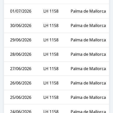
01/07/2026
LH 1158
Palma de Mallorca
30/06/2026
LH 1158
Palma de Mallorca
29/06/2026
LH 1158
Palma de Mallorca
28/06/2026
LH 1158
Palma de Mallorca
27/06/2026
LH 1158
Palma de Mallorca
26/06/2026
LH 1158
Palma de Mallorca
25/06/2026
LH 1158
Palma de Mallorca
24/06/2026
LH 1158
Palma de Mallorca