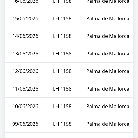
16/06/2026
LH 1158
Palma de Mallorca
15/06/2026
LH 1158
Palma de Mallorca
14/06/2026
LH 1158
Palma de Mallorca
13/06/2026
LH 1158
Palma de Mallorca
12/06/2026
LH 1158
Palma de Mallorca
11/06/2026
LH 1158
Palma de Mallorca
10/06/2026
LH 1158
Palma de Mallorca
09/06/2026
LH 1158
Palma de Mallorca