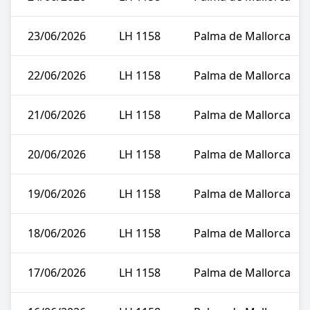
23/06/2026
LH 1158
Palma de Mallorca
22/06/2026
LH 1158
Palma de Mallorca
21/06/2026
LH 1158
Palma de Mallorca
20/06/2026
LH 1158
Palma de Mallorca
19/06/2026
LH 1158
Palma de Mallorca
18/06/2026
LH 1158
Palma de Mallorca
17/06/2026
LH 1158
Palma de Mallorca