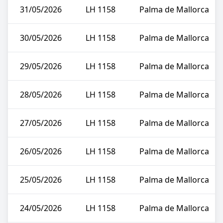
31/05/2026
LH 1158
Palma de Mallorca
30/05/2026
LH 1158
Palma de Mallorca
29/05/2026
LH 1158
Palma de Mallorca
28/05/2026
LH 1158
Palma de Mallorca
27/05/2026
LH 1158
Palma de Mallorca
26/05/2026
LH 1158
Palma de Mallorca
25/05/2026
LH 1158
Palma de Mallorca
24/05/2026
LH 1158
Palma de Mallorca