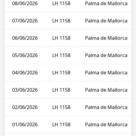
08/06/2026
LH 1158
Palma de Mallorca
07/06/2026
LH 1158
Palma de Mallorca
06/06/2026
LH 1158
Palma de Mallorca
05/06/2026
LH 1158
Palma de Mallorca
04/06/2026
LH 1158
Palma de Mallorca
03/06/2026
LH 1158
Palma de Mallorca
02/06/2026
LH 1158
Palma de Mallorca
01/06/2026
LH 1158
Palma de Mallorca