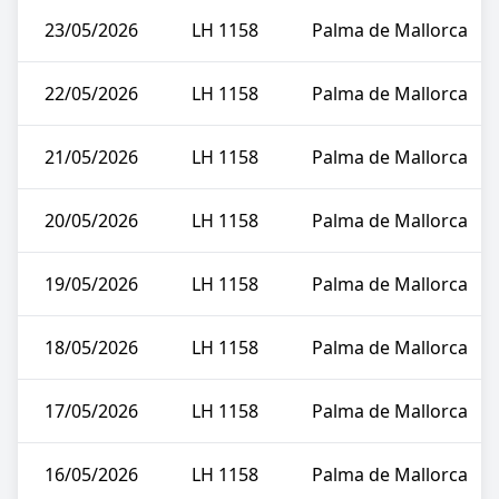
23/05/2026
LH 1158
Palma de Mallorca
22/05/2026
LH 1158
Palma de Mallorca
21/05/2026
LH 1158
Palma de Mallorca
20/05/2026
LH 1158
Palma de Mallorca
19/05/2026
LH 1158
Palma de Mallorca
18/05/2026
LH 1158
Palma de Mallorca
17/05/2026
LH 1158
Palma de Mallorca
16/05/2026
LH 1158
Palma de Mallorca