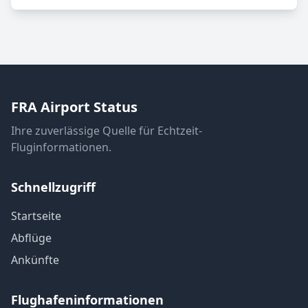
FRA Airport Status
Ihre zuverlässige Quelle für Echtzeit-
Fluginformationen.
Schnellzugriff
Startseite
Abflüge
Ankünfte
Flughafeninformationen