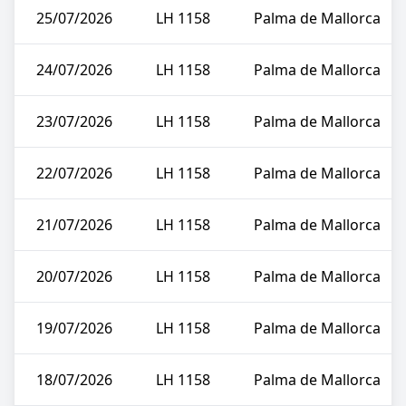
25/07/2026
LH 1158
Palma de Mallorca
24/07/2026
LH 1158
Palma de Mallorca
23/07/2026
LH 1158
Palma de Mallorca
22/07/2026
LH 1158
Palma de Mallorca
21/07/2026
LH 1158
Palma de Mallorca
20/07/2026
LH 1158
Palma de Mallorca
19/07/2026
LH 1158
Palma de Mallorca
18/07/2026
LH 1158
Palma de Mallorca