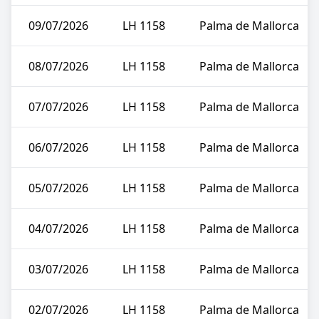
09/07/2026
LH 1158
Palma de Mallorca
08/07/2026
LH 1158
Palma de Mallorca
07/07/2026
LH 1158
Palma de Mallorca
06/07/2026
LH 1158
Palma de Mallorca
05/07/2026
LH 1158
Palma de Mallorca
04/07/2026
LH 1158
Palma de Mallorca
03/07/2026
LH 1158
Palma de Mallorca
02/07/2026
LH 1158
Palma de Mallorca