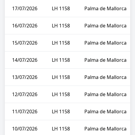
17/07/2026
LH 1158
Palma de Mallorca
16/07/2026
LH 1158
Palma de Mallorca
15/07/2026
LH 1158
Palma de Mallorca
14/07/2026
LH 1158
Palma de Mallorca
13/07/2026
LH 1158
Palma de Mallorca
12/07/2026
LH 1158
Palma de Mallorca
11/07/2026
LH 1158
Palma de Mallorca
10/07/2026
LH 1158
Palma de Mallorca