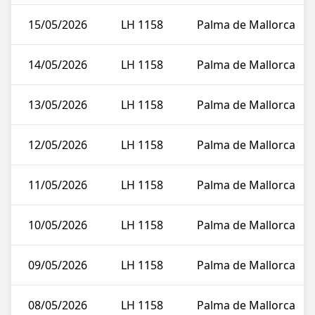
15/05/2026
LH 1158
Palma de Mallorca
14/05/2026
LH 1158
Palma de Mallorca
13/05/2026
LH 1158
Palma de Mallorca
12/05/2026
LH 1158
Palma de Mallorca
11/05/2026
LH 1158
Palma de Mallorca
10/05/2026
LH 1158
Palma de Mallorca
09/05/2026
LH 1158
Palma de Mallorca
08/05/2026
LH 1158
Palma de Mallorca