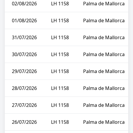
02/08/2026
LH 1158
Palma de Mallorca
01/08/2026
LH 1158
Palma de Mallorca
31/07/2026
LH 1158
Palma de Mallorca
30/07/2026
LH 1158
Palma de Mallorca
29/07/2026
LH 1158
Palma de Mallorca
28/07/2026
LH 1158
Palma de Mallorca
27/07/2026
LH 1158
Palma de Mallorca
26/07/2026
LH 1158
Palma de Mallorca