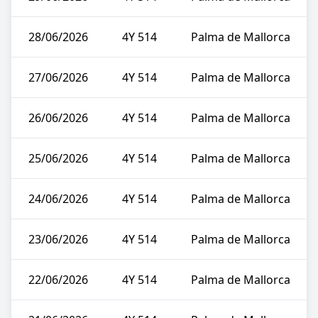
28/06/2026
4Y 514
Palma de Mallorca
27/06/2026
4Y 514
Palma de Mallorca
26/06/2026
4Y 514
Palma de Mallorca
25/06/2026
4Y 514
Palma de Mallorca
24/06/2026
4Y 514
Palma de Mallorca
23/06/2026
4Y 514
Palma de Mallorca
22/06/2026
4Y 514
Palma de Mallorca