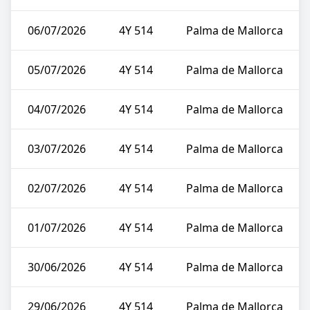
06/07/2026
4Y 514
Palma de Mallorca
05/07/2026
4Y 514
Palma de Mallorca
04/07/2026
4Y 514
Palma de Mallorca
03/07/2026
4Y 514
Palma de Mallorca
02/07/2026
4Y 514
Palma de Mallorca
01/07/2026
4Y 514
Palma de Mallorca
30/06/2026
4Y 514
Palma de Mallorca
29/06/2026
4Y 514
Palma de Mallorca