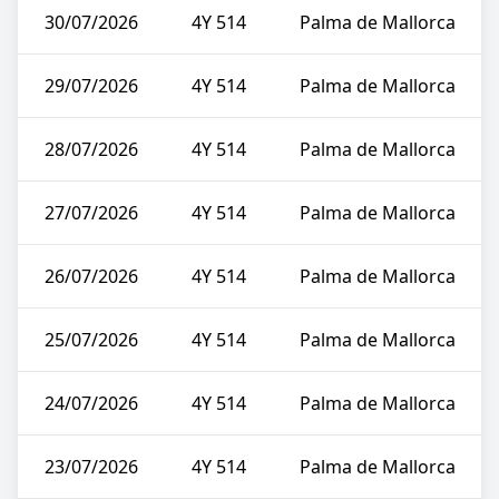
30/07/2026
4Y 514
Palma de Mallorca
29/07/2026
4Y 514
Palma de Mallorca
28/07/2026
4Y 514
Palma de Mallorca
27/07/2026
4Y 514
Palma de Mallorca
26/07/2026
4Y 514
Palma de Mallorca
25/07/2026
4Y 514
Palma de Mallorca
24/07/2026
4Y 514
Palma de Mallorca
23/07/2026
4Y 514
Palma de Mallorca