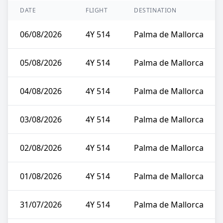
DATE
FLIGHT
DESTINATION
06/08/2026
4Y 514
Palma de Mallorca
05/08/2026
4Y 514
Palma de Mallorca
04/08/2026
4Y 514
Palma de Mallorca
03/08/2026
4Y 514
Palma de Mallorca
02/08/2026
4Y 514
Palma de Mallorca
01/08/2026
4Y 514
Palma de Mallorca
31/07/2026
4Y 514
Palma de Mallorca