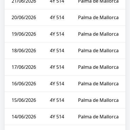
21/06/2026
4Y 514
Palma de Mallorca
20/06/2026
4Y 514
Palma de Mallorca
19/06/2026
4Y 514
Palma de Mallorca
18/06/2026
4Y 514
Palma de Mallorca
17/06/2026
4Y 514
Palma de Mallorca
16/06/2026
4Y 514
Palma de Mallorca
15/06/2026
4Y 514
Palma de Mallorca
14/06/2026
4Y 514
Palma de Mallorca