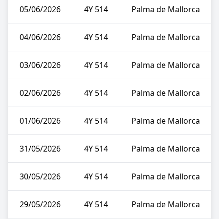
05/06/2026
4Y 514
Palma de Mallorca
04/06/2026
4Y 514
Palma de Mallorca
03/06/2026
4Y 514
Palma de Mallorca
02/06/2026
4Y 514
Palma de Mallorca
01/06/2026
4Y 514
Palma de Mallorca
31/05/2026
4Y 514
Palma de Mallorca
30/05/2026
4Y 514
Palma de Mallorca
29/05/2026
4Y 514
Palma de Mallorca