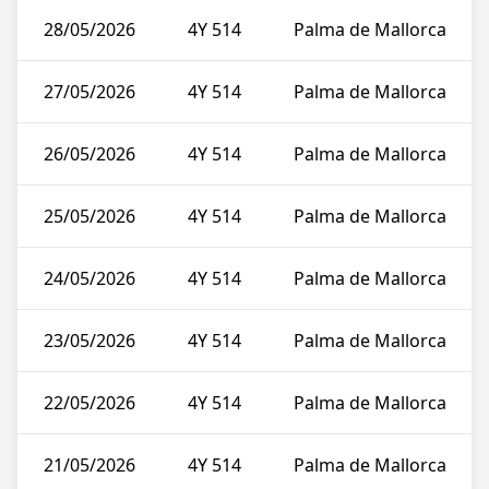
28/05/2026
4Y 514
Palma de Mallorca
27/05/2026
4Y 514
Palma de Mallorca
26/05/2026
4Y 514
Palma de Mallorca
25/05/2026
4Y 514
Palma de Mallorca
24/05/2026
4Y 514
Palma de Mallorca
23/05/2026
4Y 514
Palma de Mallorca
22/05/2026
4Y 514
Palma de Mallorca
21/05/2026
4Y 514
Palma de Mallorca