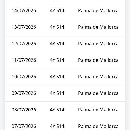
14/07/2026
4Y 514
Palma de Mallorca
13/07/2026
4Y 514
Palma de Mallorca
12/07/2026
4Y 514
Palma de Mallorca
11/07/2026
4Y 514
Palma de Mallorca
10/07/2026
4Y 514
Palma de Mallorca
09/07/2026
4Y 514
Palma de Mallorca
08/07/2026
4Y 514
Palma de Mallorca
07/07/2026
4Y 514
Palma de Mallorca