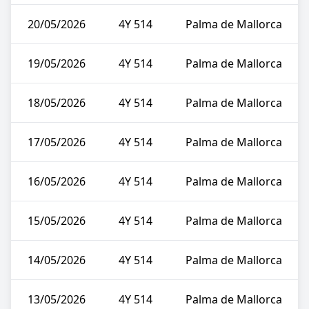
20/05/2026
4Y 514
Palma de Mallorca
19/05/2026
4Y 514
Palma de Mallorca
18/05/2026
4Y 514
Palma de Mallorca
17/05/2026
4Y 514
Palma de Mallorca
16/05/2026
4Y 514
Palma de Mallorca
15/05/2026
4Y 514
Palma de Mallorca
14/05/2026
4Y 514
Palma de Mallorca
13/05/2026
4Y 514
Palma de Mallorca