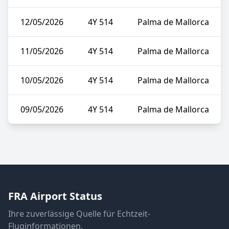
12/05/2026
4Y 514
Palma de Mallorca
11/05/2026
4Y 514
Palma de Mallorca
10/05/2026
4Y 514
Palma de Mallorca
09/05/2026
4Y 514
Palma de Mallorca
FRA Airport Status
Ihre zuverlässige Quelle für Echtzeit-
Fluginformationen.