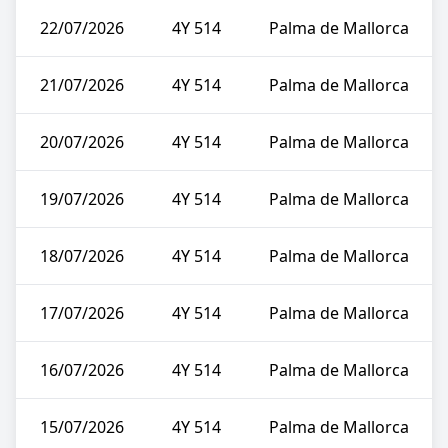
22/07/2026
4Y 514
Palma de Mallorca
21/07/2026
4Y 514
Palma de Mallorca
20/07/2026
4Y 514
Palma de Mallorca
19/07/2026
4Y 514
Palma de Mallorca
18/07/2026
4Y 514
Palma de Mallorca
17/07/2026
4Y 514
Palma de Mallorca
16/07/2026
4Y 514
Palma de Mallorca
15/07/2026
4Y 514
Palma de Mallorca