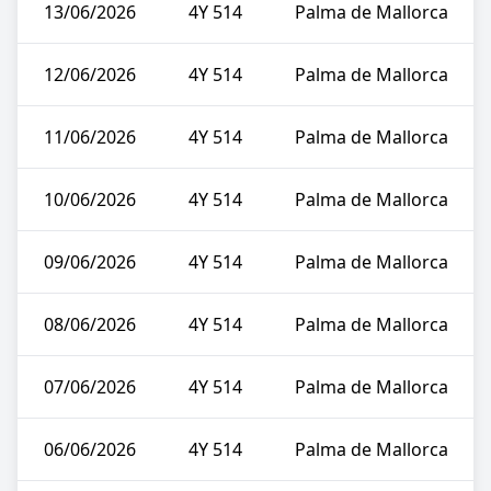
13/06/2026
4Y 514
Palma de Mallorca
12/06/2026
4Y 514
Palma de Mallorca
11/06/2026
4Y 514
Palma de Mallorca
10/06/2026
4Y 514
Palma de Mallorca
09/06/2026
4Y 514
Palma de Mallorca
08/06/2026
4Y 514
Palma de Mallorca
07/06/2026
4Y 514
Palma de Mallorca
06/06/2026
4Y 514
Palma de Mallorca