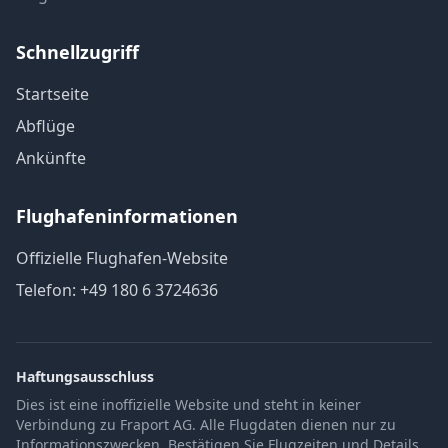
Schnellzugriff
Startseite
Abflüge
Ankünfte
Flughafeninformationen
Offizielle Flughafen-Website
Telefon: +49 180 6 3724636
Haftungsausschluss
Dies ist eine inoffizielle Website und steht in keiner
Verbindung zu Fraport AG. Alle Flugdaten dienen nur zu
Informationszwecken. Bestätigen Sie Flugzeiten und Details