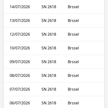
14/07/2026
SN 2618
Brssel
13/07/2026
SN 2618
Brssel
12/07/2026
SN 2618
Brssel
10/07/2026
SN 2618
Brssel
09/07/2026
SN 2618
Brssel
08/07/2026
SN 2618
Brssel
07/07/2026
SN 2618
Brssel
06/07/2026
SN 2618
Brssel