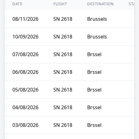
DATE
FLIGHT
DESTINATION
STAT
08/11/2026
SN 2618
Brussels
10/09/2026
SN 2618
Brussels
07/08/2026
SN 2618
Brssel
06/08/2026
SN 2618
Brssel
05/08/2026
SN 2618
Brssel
04/08/2026
SN 2618
Brssel
03/08/2026
SN 2618
Brssel