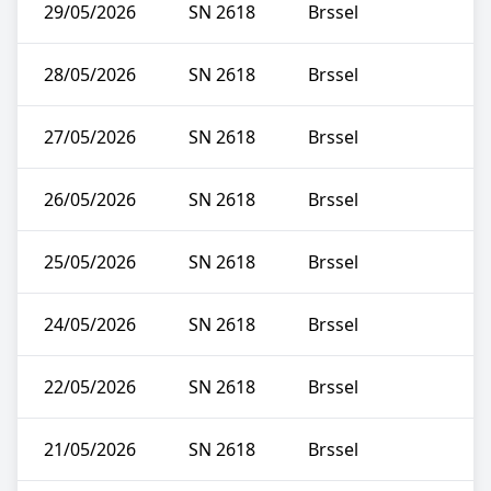
29/05/2026
SN 2618
Brssel
28/05/2026
SN 2618
Brssel
27/05/2026
SN 2618
Brssel
26/05/2026
SN 2618
Brssel
25/05/2026
SN 2618
Brssel
24/05/2026
SN 2618
Brssel
22/05/2026
SN 2618
Brssel
21/05/2026
SN 2618
Brssel