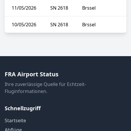
11/05/2026
SN 2618
Brssel
10/05/2026
SN 2618
Brssel
FRA Airport Status
Ihre zuverlässige Quelle für Echtzeit-
Fluginformationen.
Schnellzugriff
Startseite
Abflüge