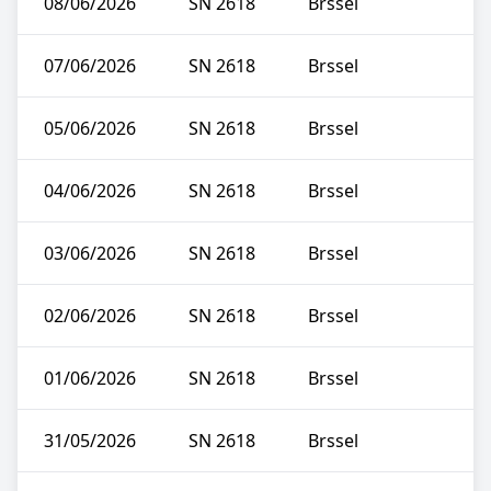
08/06/2026
SN 2618
Brssel
07/06/2026
SN 2618
Brssel
05/06/2026
SN 2618
Brssel
04/06/2026
SN 2618
Brssel
03/06/2026
SN 2618
Brssel
02/06/2026
SN 2618
Brssel
01/06/2026
SN 2618
Brssel
31/05/2026
SN 2618
Brssel