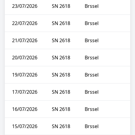
23/07/2026
SN 2618
Brssel
22/07/2026
SN 2618
Brssel
21/07/2026
SN 2618
Brssel
20/07/2026
SN 2618
Brssel
19/07/2026
SN 2618
Brssel
17/07/2026
SN 2618
Brssel
16/07/2026
SN 2618
Brssel
15/07/2026
SN 2618
Brssel