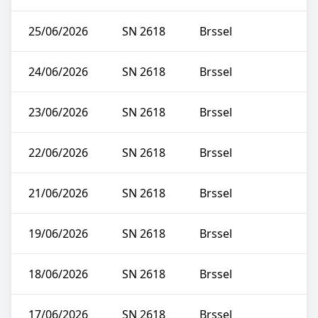
25/06/2026
SN 2618
Brssel
24/06/2026
SN 2618
Brssel
23/06/2026
SN 2618
Brssel
22/06/2026
SN 2618
Brssel
21/06/2026
SN 2618
Brssel
19/06/2026
SN 2618
Brssel
18/06/2026
SN 2618
Brssel
17/06/2026
SN 2618
Brssel