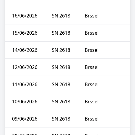
16/06/2026
SN 2618
Brssel
15/06/2026
SN 2618
Brssel
14/06/2026
SN 2618
Brssel
12/06/2026
SN 2618
Brssel
11/06/2026
SN 2618
Brssel
10/06/2026
SN 2618
Brssel
09/06/2026
SN 2618
Brssel