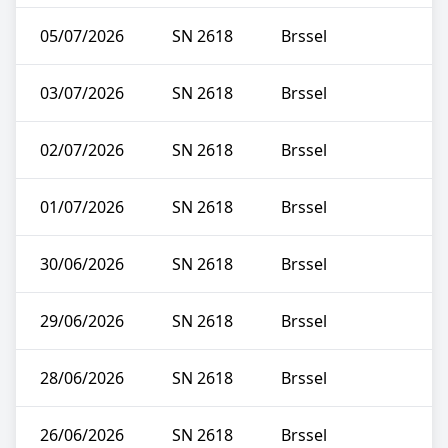
05/07/2026
SN 2618
Brssel
03/07/2026
SN 2618
Brssel
02/07/2026
SN 2618
Brssel
01/07/2026
SN 2618
Brssel
30/06/2026
SN 2618
Brssel
29/06/2026
SN 2618
Brssel
28/06/2026
SN 2618
Brssel
26/06/2026
SN 2618
Brssel