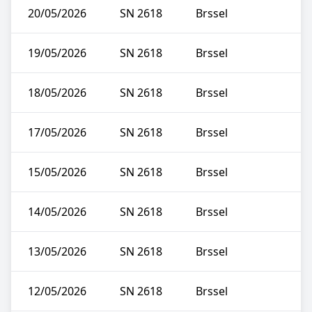
20/05/2026
SN 2618
Brssel
19/05/2026
SN 2618
Brssel
18/05/2026
SN 2618
Brssel
17/05/2026
SN 2618
Brssel
15/05/2026
SN 2618
Brssel
14/05/2026
SN 2618
Brssel
13/05/2026
SN 2618
Brssel
12/05/2026
SN 2618
Brssel