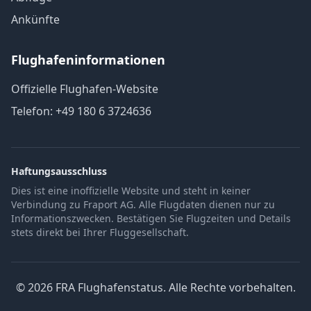
Ankünfte
Flughafeninformationen
Offizielle Flughafen-Website
Telefon: +49 180 6 3724636
Haftungsausschluss
Dies ist eine inoffizielle Website und steht in keiner
Verbindung zu Fraport AG. Alle Flugdaten dienen nur zu
Informationszwecken. Bestätigen Sie Flugzeiten und Details
stets direkt bei Ihrer Fluggesellschaft.
© 2026 FRA Flughafenstatus. Alle Rechte vorbehalten.