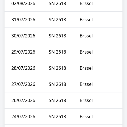
02/08/2026
SN 2618
Brssel
31/07/2026
SN 2618
Brssel
30/07/2026
SN 2618
Brssel
29/07/2026
SN 2618
Brssel
28/07/2026
SN 2618
Brssel
27/07/2026
SN 2618
Brssel
26/07/2026
SN 2618
Brssel
24/07/2026
SN 2618
Brssel