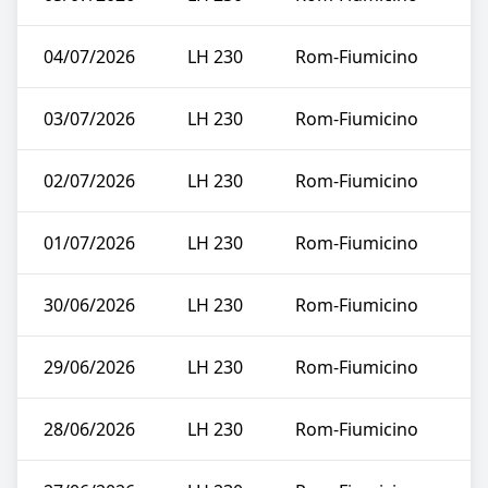
04/07/2026
LH 230
Rom-Fiumicino
03/07/2026
LH 230
Rom-Fiumicino
02/07/2026
LH 230
Rom-Fiumicino
01/07/2026
LH 230
Rom-Fiumicino
30/06/2026
LH 230
Rom-Fiumicino
29/06/2026
LH 230
Rom-Fiumicino
28/06/2026
LH 230
Rom-Fiumicino