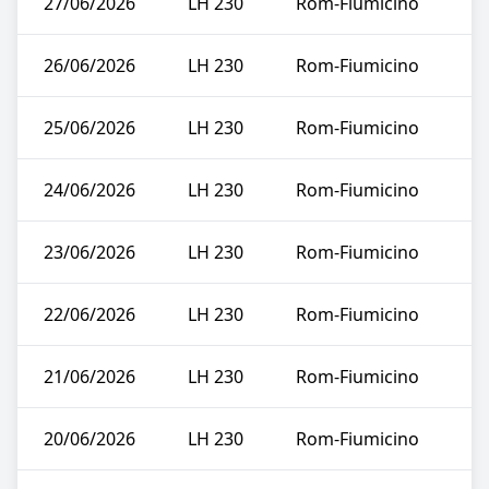
27/06/2026
LH 230
Rom-Fiumicino
26/06/2026
LH 230
Rom-Fiumicino
25/06/2026
LH 230
Rom-Fiumicino
24/06/2026
LH 230
Rom-Fiumicino
23/06/2026
LH 230
Rom-Fiumicino
22/06/2026
LH 230
Rom-Fiumicino
21/06/2026
LH 230
Rom-Fiumicino
20/06/2026
LH 230
Rom-Fiumicino