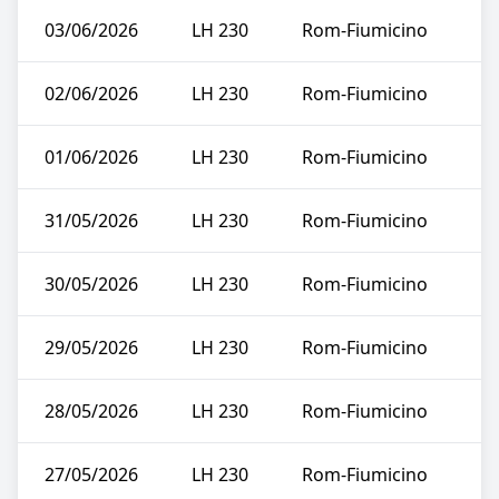
03/06/2026
LH 230
Rom-Fiumicino
02/06/2026
LH 230
Rom-Fiumicino
01/06/2026
LH 230
Rom-Fiumicino
31/05/2026
LH 230
Rom-Fiumicino
30/05/2026
LH 230
Rom-Fiumicino
29/05/2026
LH 230
Rom-Fiumicino
28/05/2026
LH 230
Rom-Fiumicino
27/05/2026
LH 230
Rom-Fiumicino