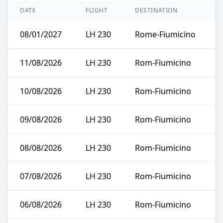
DATE
FLIGHT
DESTINATION
08/01/2027
LH 230
Rome-Fiumicino
11/08/2026
LH 230
Rom-Fiumicino
10/08/2026
LH 230
Rom-Fiumicino
09/08/2026
LH 230
Rom-Fiumicino
08/08/2026
LH 230
Rom-Fiumicino
07/08/2026
LH 230
Rom-Fiumicino
06/08/2026
LH 230
Rom-Fiumicino