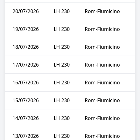
20/07/2026
LH 230
Rom-Fiumicino
19/07/2026
LH 230
Rom-Fiumicino
18/07/2026
LH 230
Rom-Fiumicino
17/07/2026
LH 230
Rom-Fiumicino
16/07/2026
LH 230
Rom-Fiumicino
15/07/2026
LH 230
Rom-Fiumicino
14/07/2026
LH 230
Rom-Fiumicino
13/07/2026
LH 230
Rom-Fiumicino