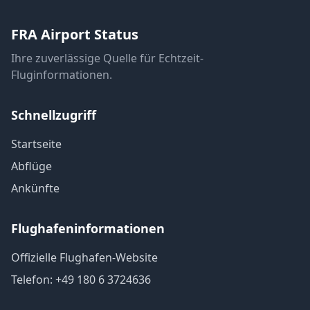
FRA Airport Status
Ihre zuverlässige Quelle für Echtzeit-
Fluginformationen.
Schnellzugriff
Startseite
Abflüge
Ankünfte
Flughafeninformationen
Offizielle Flughafen-Website
Telefon: +49 180 6 3724636