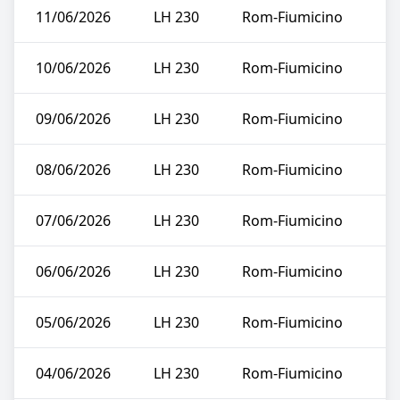
11/06/2026
LH 230
Rom-Fiumicino
10/06/2026
LH 230
Rom-Fiumicino
09/06/2026
LH 230
Rom-Fiumicino
08/06/2026
LH 230
Rom-Fiumicino
07/06/2026
LH 230
Rom-Fiumicino
06/06/2026
LH 230
Rom-Fiumicino
05/06/2026
LH 230
Rom-Fiumicino
04/06/2026
LH 230
Rom-Fiumicino