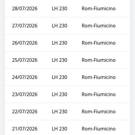
28/07/2026
LH 230
Rom-Fiumicino
27/07/2026
LH 230
Rom-Fiumicino
26/07/2026
LH 230
Rom-Fiumicino
25/07/2026
LH 230
Rom-Fiumicino
24/07/2026
LH 230
Rom-Fiumicino
23/07/2026
LH 230
Rom-Fiumicino
22/07/2026
LH 230
Rom-Fiumicino
21/07/2026
LH 230
Rom-Fiumicino