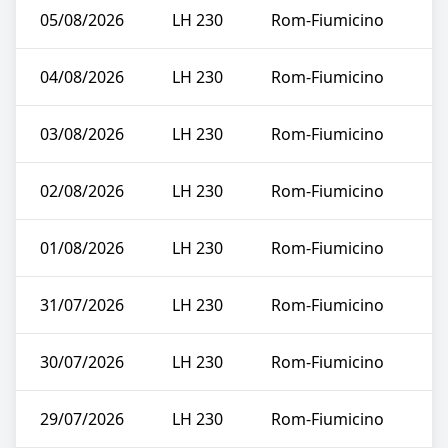
05/08/2026
LH 230
Rom-Fiumicino
04/08/2026
LH 230
Rom-Fiumicino
03/08/2026
LH 230
Rom-Fiumicino
02/08/2026
LH 230
Rom-Fiumicino
01/08/2026
LH 230
Rom-Fiumicino
31/07/2026
LH 230
Rom-Fiumicino
30/07/2026
LH 230
Rom-Fiumicino
29/07/2026
LH 230
Rom-Fiumicino