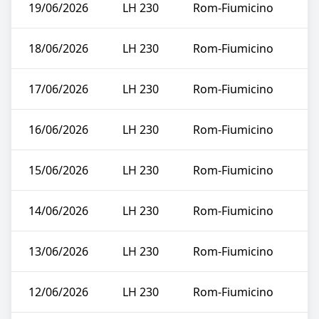
19/06/2026
LH 230
Rom-Fiumicino
18/06/2026
LH 230
Rom-Fiumicino
17/06/2026
LH 230
Rom-Fiumicino
16/06/2026
LH 230
Rom-Fiumicino
15/06/2026
LH 230
Rom-Fiumicino
14/06/2026
LH 230
Rom-Fiumicino
13/06/2026
LH 230
Rom-Fiumicino
12/06/2026
LH 230
Rom-Fiumicino