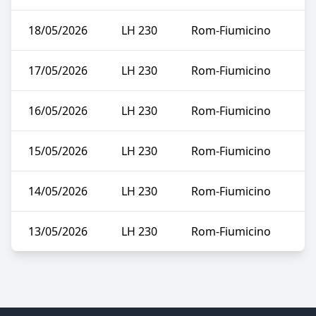
18/05/2026
LH 230
Rom-Fiumicino
17/05/2026
LH 230
Rom-Fiumicino
16/05/2026
LH 230
Rom-Fiumicino
15/05/2026
LH 230
Rom-Fiumicino
14/05/2026
LH 230
Rom-Fiumicino
13/05/2026
LH 230
Rom-Fiumicino