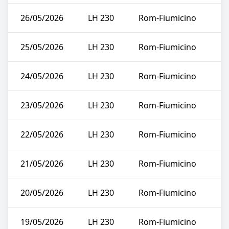
26/05/2026
LH 230
Rom-Fiumicino
25/05/2026
LH 230
Rom-Fiumicino
24/05/2026
LH 230
Rom-Fiumicino
23/05/2026
LH 230
Rom-Fiumicino
22/05/2026
LH 230
Rom-Fiumicino
21/05/2026
LH 230
Rom-Fiumicino
20/05/2026
LH 230
Rom-Fiumicino
19/05/2026
LH 230
Rom-Fiumicino