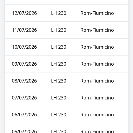
12/07/2026
LH 230
Rom-Fiumicino
11/07/2026
LH 230
Rom-Fiumicino
10/07/2026
LH 230
Rom-Fiumicino
09/07/2026
LH 230
Rom-Fiumicino
08/07/2026
LH 230
Rom-Fiumicino
07/07/2026
LH 230
Rom-Fiumicino
06/07/2026
LH 230
Rom-Fiumicino
05/07/2026
LH 230
Rom-Fiumicino