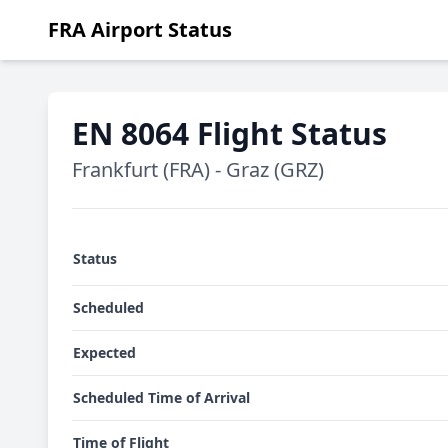
FRA Airport Status
EN 8064 Flight Status
Frankfurt (FRA) - Graz (GRZ)
Status
Scheduled
Expected
Scheduled Time of Arrival
Time of Flight