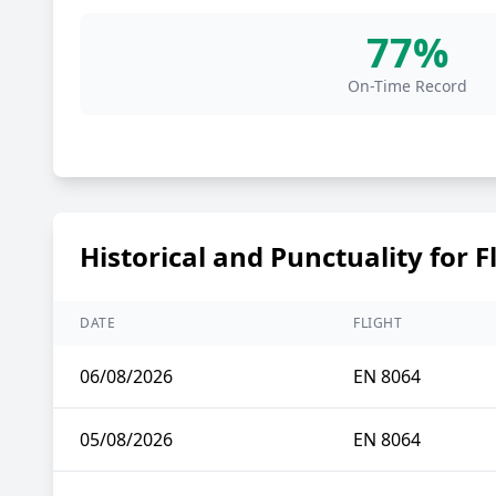
77%
On-Time Record
Historical and Punctuality for F
DATE
FLIGHT
06/08/2026
EN 8064
05/08/2026
EN 8064