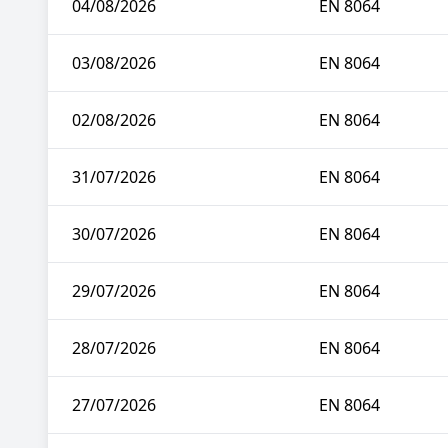
04/08/2026
EN 8064
03/08/2026
EN 8064
02/08/2026
EN 8064
31/07/2026
EN 8064
30/07/2026
EN 8064
29/07/2026
EN 8064
28/07/2026
EN 8064
27/07/2026
EN 8064