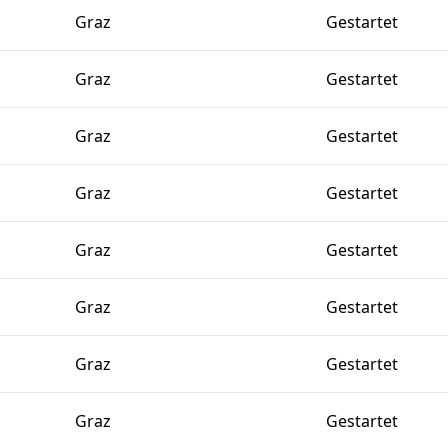
Graz
Gestartet
Graz
Gestartet
Graz
Gestartet
Graz
Gestartet
Graz
Gestartet
Graz
Gestartet
Graz
Gestartet
Graz
Gestartet