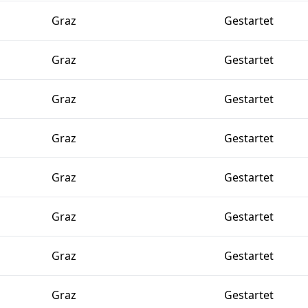
Graz
Gestartet
Graz
Gestartet
Graz
Gestartet
Graz
Gestartet
Graz
Gestartet
Graz
Gestartet
Graz
Gestartet
Graz
Gestartet