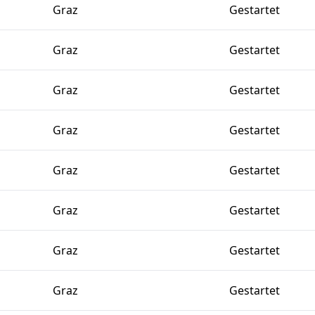
Graz
Gestartet
Graz
Gestartet
Graz
Gestartet
Graz
Gestartet
Graz
Gestartet
Graz
Gestartet
Graz
Gestartet
Graz
Gestartet