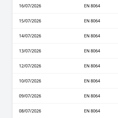
16/07/2026
EN 8064
15/07/2026
EN 8064
14/07/2026
EN 8064
13/07/2026
EN 8064
12/07/2026
EN 8064
10/07/2026
EN 8064
09/07/2026
EN 8064
08/07/2026
EN 8064