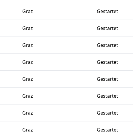
Graz
Gestartet
Graz
Gestartet
Graz
Gestartet
Graz
Gestartet
Graz
Gestartet
Graz
Gestartet
Graz
Gestartet
Graz
Gestartet