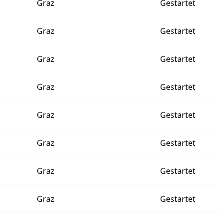
Graz
Gestartet
Graz
Gestartet
Graz
Gestartet
Graz
Gestartet
Graz
Gestartet
Graz
Gestartet
Graz
Gestartet
Graz
Gestartet