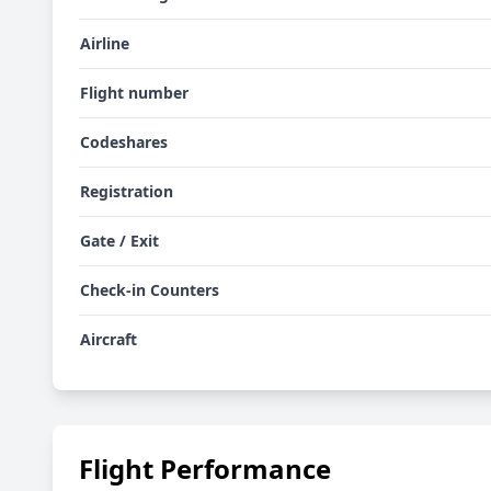
Airline
Flight number
Codeshares
Registration
Gate / Exit
Check-in Counters
Aircraft
Flight Performance