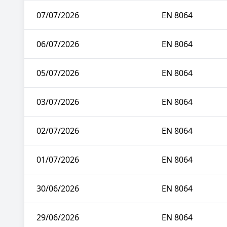
07/07/2026
EN 8064
06/07/2026
EN 8064
05/07/2026
EN 8064
03/07/2026
EN 8064
02/07/2026
EN 8064
01/07/2026
EN 8064
30/06/2026
EN 8064
29/06/2026
EN 8064