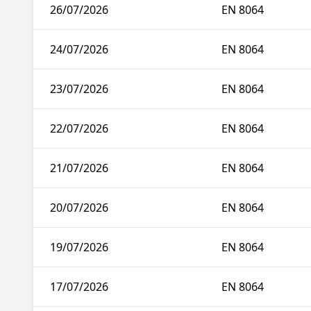
26/07/2026
EN 8064
24/07/2026
EN 8064
23/07/2026
EN 8064
22/07/2026
EN 8064
21/07/2026
EN 8064
20/07/2026
EN 8064
19/07/2026
EN 8064
17/07/2026
EN 8064