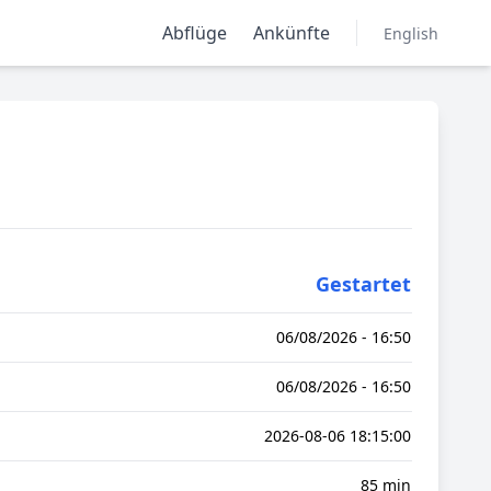
Abflüge
Ankünfte
English
Gestartet
06/08/2026 - 16:50
06/08/2026 - 16:50
2026-08-06 18:15:00
85 min