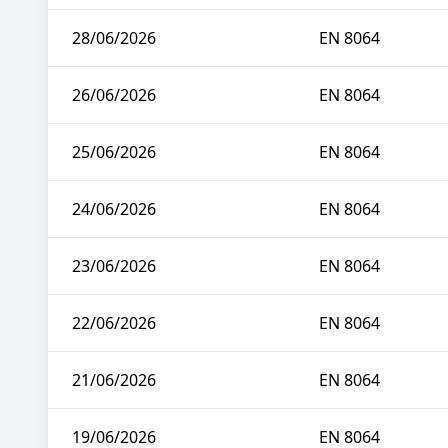
28/06/2026
EN 8064
26/06/2026
EN 8064
25/06/2026
EN 8064
24/06/2026
EN 8064
23/06/2026
EN 8064
22/06/2026
EN 8064
21/06/2026
EN 8064
19/06/2026
EN 8064