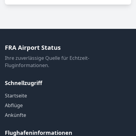
FRA Airport Status
Ihre zuverlässige Quelle für Echtzeit-
Fluginformationen.
Schnellzugriff
Startseite
Abflüge
Ankünfte
Flughafeninformationen