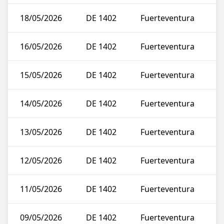
18/05/2026
DE 1402
Fuerteventura
16/05/2026
DE 1402
Fuerteventura
15/05/2026
DE 1402
Fuerteventura
14/05/2026
DE 1402
Fuerteventura
13/05/2026
DE 1402
Fuerteventura
12/05/2026
DE 1402
Fuerteventura
11/05/2026
DE 1402
Fuerteventura
09/05/2026
DE 1402
Fuerteventura