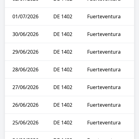
01/07/2026
DE 1402
Fuerteventura
30/06/2026
DE 1402
Fuerteventura
29/06/2026
DE 1402
Fuerteventura
28/06/2026
DE 1402
Fuerteventura
27/06/2026
DE 1402
Fuerteventura
26/06/2026
DE 1402
Fuerteventura
25/06/2026
DE 1402
Fuerteventura