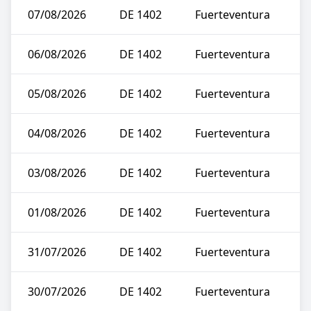
07/08/2026
DE 1402
Fuerteventura
06/08/2026
DE 1402
Fuerteventura
05/08/2026
DE 1402
Fuerteventura
04/08/2026
DE 1402
Fuerteventura
03/08/2026
DE 1402
Fuerteventura
01/08/2026
DE 1402
Fuerteventura
31/07/2026
DE 1402
Fuerteventura
30/07/2026
DE 1402
Fuerteventura