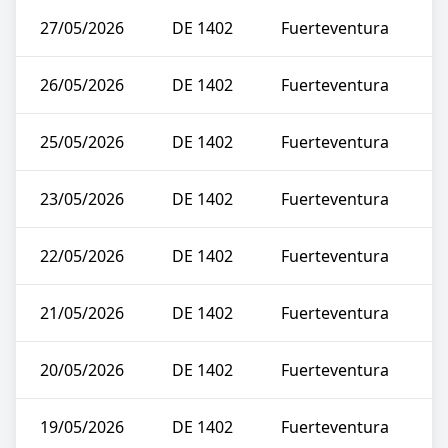
27/05/2026
DE 1402
Fuerteventura
26/05/2026
DE 1402
Fuerteventura
25/05/2026
DE 1402
Fuerteventura
23/05/2026
DE 1402
Fuerteventura
22/05/2026
DE 1402
Fuerteventura
21/05/2026
DE 1402
Fuerteventura
20/05/2026
DE 1402
Fuerteventura
19/05/2026
DE 1402
Fuerteventura