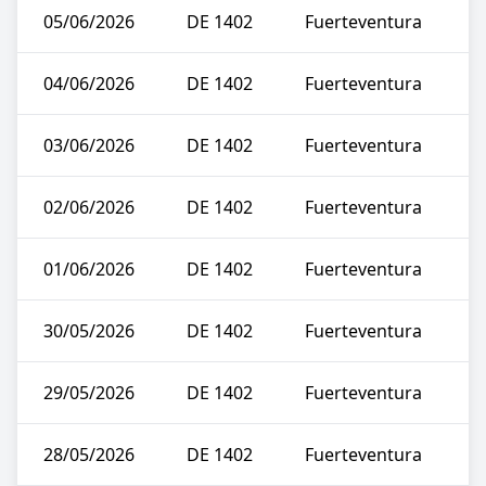
05/06/2026
DE 1402
Fuerteventura
04/06/2026
DE 1402
Fuerteventura
03/06/2026
DE 1402
Fuerteventura
02/06/2026
DE 1402
Fuerteventura
01/06/2026
DE 1402
Fuerteventura
30/05/2026
DE 1402
Fuerteventura
29/05/2026
DE 1402
Fuerteventura
28/05/2026
DE 1402
Fuerteventura