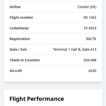
Airline
Condor (DE)
Flight number
DE 1402
Codeshares
EY 6923
Registration
9ACTK
Gate / Exit
Terminal 1 Hall B, Gate A13
Check-in Counters
656-688
Aircraft
A320
Flight Performance