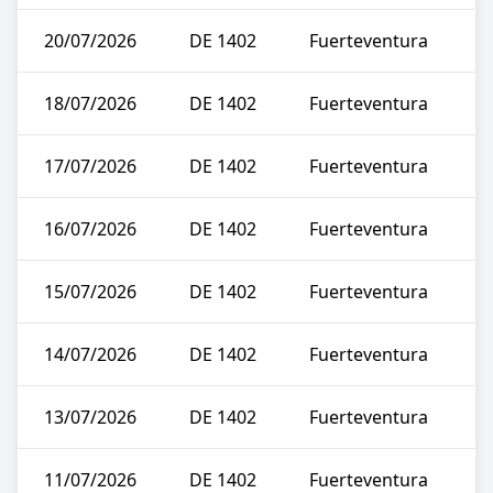
20/07/2026
DE 1402
Fuerteventura
18/07/2026
DE 1402
Fuerteventura
17/07/2026
DE 1402
Fuerteventura
16/07/2026
DE 1402
Fuerteventura
15/07/2026
DE 1402
Fuerteventura
14/07/2026
DE 1402
Fuerteventura
13/07/2026
DE 1402
Fuerteventura
11/07/2026
DE 1402
Fuerteventura