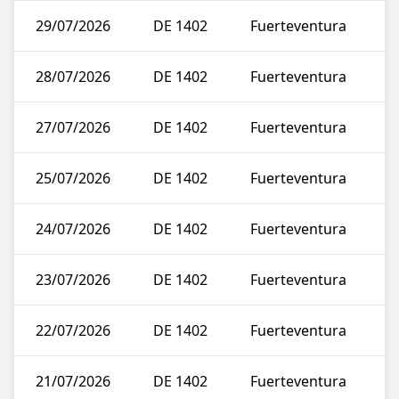
29/07/2026
DE 1402
Fuerteventura
28/07/2026
DE 1402
Fuerteventura
27/07/2026
DE 1402
Fuerteventura
25/07/2026
DE 1402
Fuerteventura
24/07/2026
DE 1402
Fuerteventura
23/07/2026
DE 1402
Fuerteventura
22/07/2026
DE 1402
Fuerteventura
21/07/2026
DE 1402
Fuerteventura