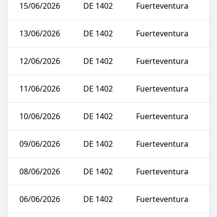
15/06/2026
DE 1402
Fuerteventura
13/06/2026
DE 1402
Fuerteventura
12/06/2026
DE 1402
Fuerteventura
11/06/2026
DE 1402
Fuerteventura
10/06/2026
DE 1402
Fuerteventura
09/06/2026
DE 1402
Fuerteventura
08/06/2026
DE 1402
Fuerteventura
06/06/2026
DE 1402
Fuerteventura