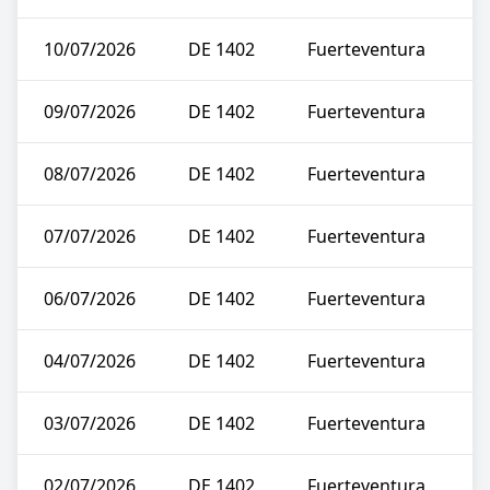
10/07/2026
DE 1402
Fuerteventura
09/07/2026
DE 1402
Fuerteventura
08/07/2026
DE 1402
Fuerteventura
07/07/2026
DE 1402
Fuerteventura
06/07/2026
DE 1402
Fuerteventura
04/07/2026
DE 1402
Fuerteventura
03/07/2026
DE 1402
Fuerteventura
02/07/2026
DE 1402
Fuerteventura