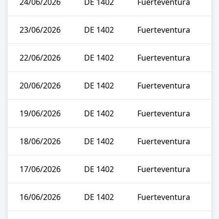
24/06/2026
DE 1402
Fuerteventura
23/06/2026
DE 1402
Fuerteventura
22/06/2026
DE 1402
Fuerteventura
20/06/2026
DE 1402
Fuerteventura
19/06/2026
DE 1402
Fuerteventura
18/06/2026
DE 1402
Fuerteventura
17/06/2026
DE 1402
Fuerteventura
16/06/2026
DE 1402
Fuerteventura